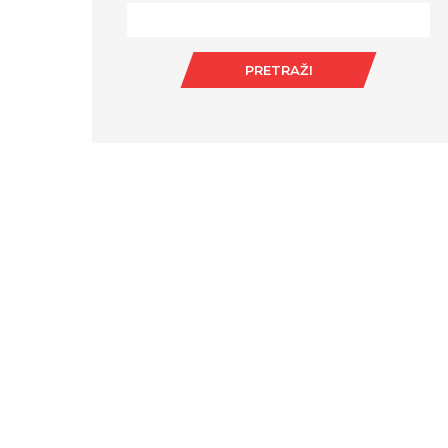
PRETRAŽI