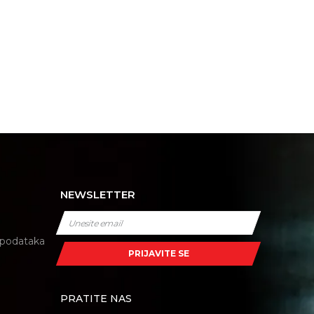
NEWSLETTER
i podataka
PRIJAVITE SE
PRATITE NAS