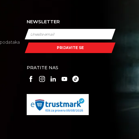
NEWSLETTER
i podataka
PRIJAVITE SE
PRATITE NAS