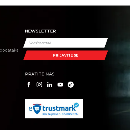
NEWSLETTER
i podataka
PRIJAVITE SE
PRATITE NAS