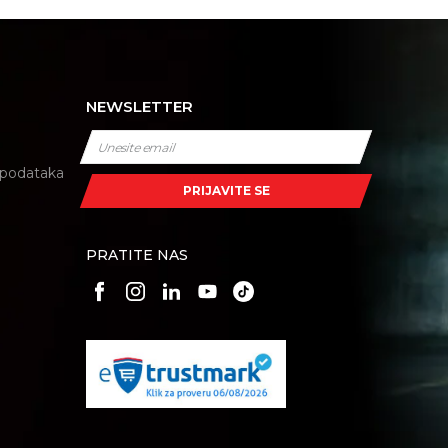
NEWSLETTER
i podataka
PRIJAVITE SE
PRATITE NAS