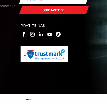
i podataka
PRIJAVITE SE
PRATITE NAS