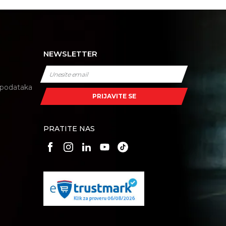
NEWSLETTER
i podataka
PRIJAVITE SE
PRATITE NAS