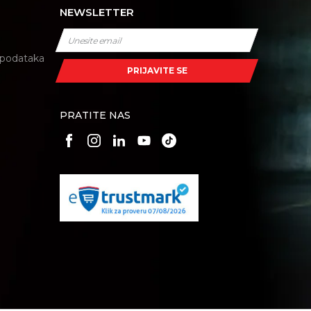
NEWSLETTER
i podataka
PRIJAVITE SE
PRATITE NAS