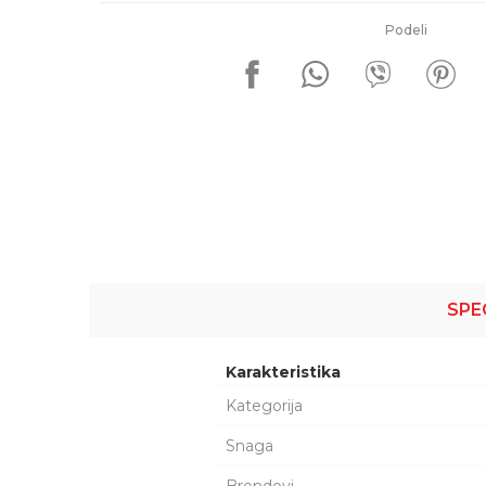
Podeli
SPE
Karakteristika
Kategorija
Snaga