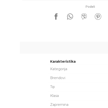
Podeli
Karakteristika
Kategorija
Brendovi
Tip
Klasa
Zapremina