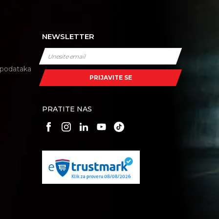
NEWSLETTER
i podataka
PRIJAVITE SE
PRATITE NAS