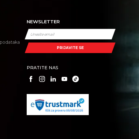
NEWSLETTER
i podataka
PRIJAVITE SE
PRATITE NAS