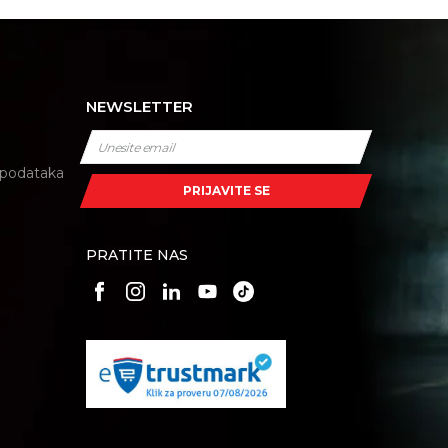
NEWSLETTER
i podataka
PRIJAVITE SE
PRATITE NAS