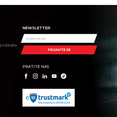
NEWSLETTER
i podataka
PRIJAVITE SE
PRATITE NAS