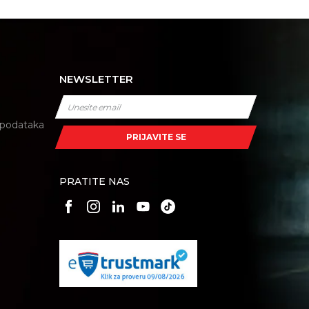
NEWSLETTER
i podataka
PRIJAVITE SE
PRATITE NAS