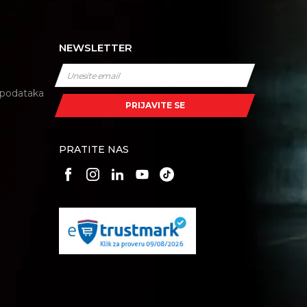
NEWSLETTER
i podataka
PRIJAVITE SE
PRATITE NAS