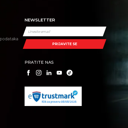
NEWSLETTER
i podataka
PRIJAVITE SE
PRATITE NAS