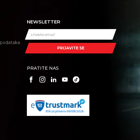
NEWSLETTER
i podataka
PRIJAVITE SE
PRATITE NAS