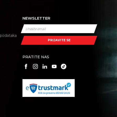
NEWSLETTER
i podataka
PRIJAVITE SE
PRATITE NAS