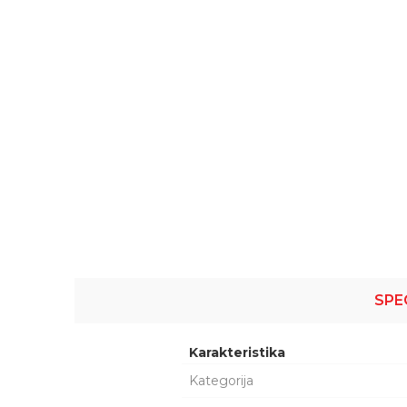
SPE
Karakteristika
Kategorija