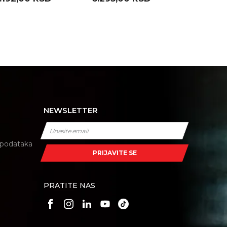
NEWSLETTER
i podataka
PRIJAVITE SE
PRATITE NAS