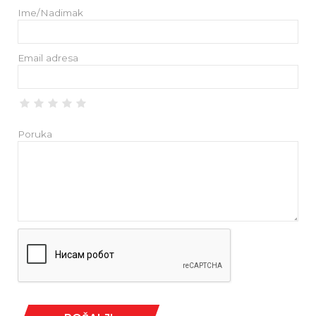
Ime/Nadimak
Email adresa
Poruka