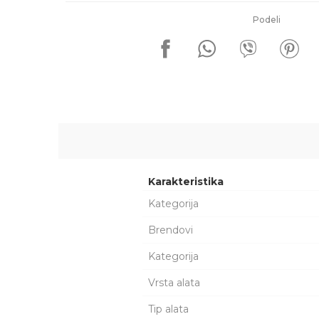
Podeli
Karakteristika
Kategorija
Brendovi
Kategorija
Vrsta alata
Tip alata