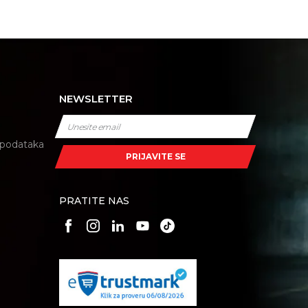
NEWSLETTER
i podataka
PRIJAVITE SE
PRATITE NAS