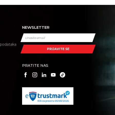
NEWSLETTER
i podataka
PRIJAVITE SE
PRATITE NAS