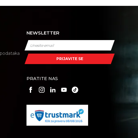
NEWSLETTER
i podataka
PRIJAVITE SE
PRATITE NAS