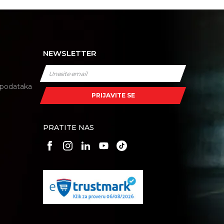
NEWSLETTER
i podataka
PRIJAVITE SE
PRATITE NAS