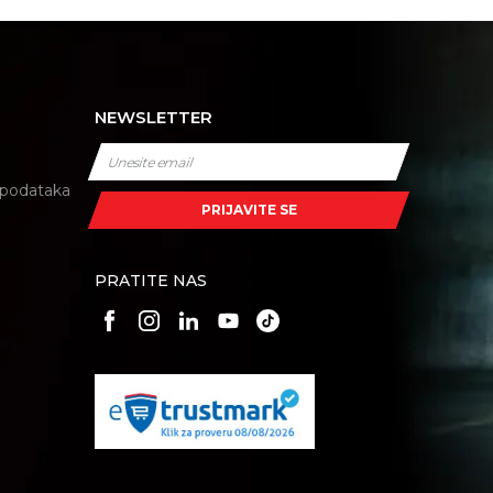
NEWSLETTER
i podataka
PRIJAVITE SE
PRATITE NAS