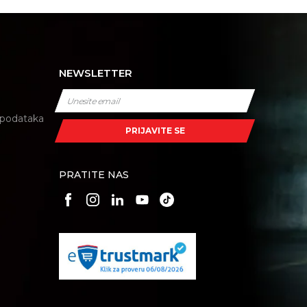
NEWSLETTER
i podataka
PRIJAVITE SE
PRATITE NAS